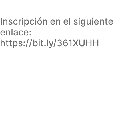
Inscripción en el siguiente
enlace:
https://bit.ly/361XUHH