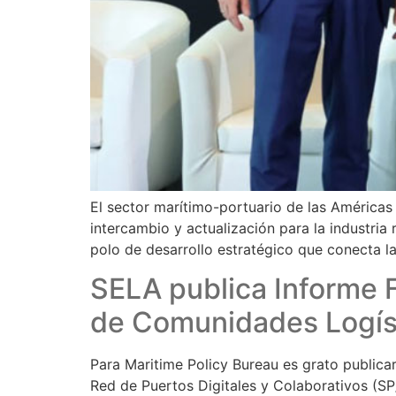
El sector marítimo-portuario de las Américas
intercambio y actualización para la industria r
polo de desarrollo estratégico que conecta l
SELA publica Informe F
de Comunidades Logíst
Para Maritime Policy Bureau es grato publica
Red de Puertos Digitales y Colaborativos (SP