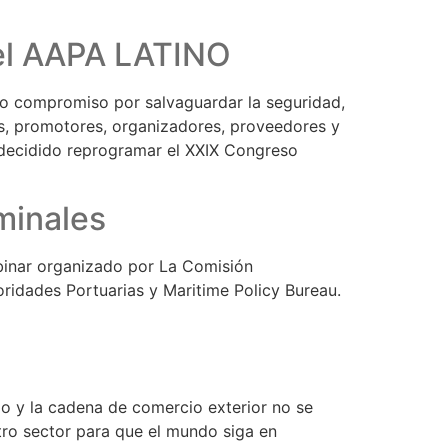
el AAPA LATINO
o compromiso por salvaguardar la seguridad,
s, promotores, organizadores, proveedores y
decidido reprogramar el XXIX Congreso
rminales
nar organizado por La Comisión
ridades Portuarias y Maritime Policy Bureau.
o y la cadena de comercio exterior no se
ro sector para que el mundo siga en