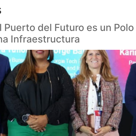
s
Puerto del Futuro es un Polo 
na Infraestructura