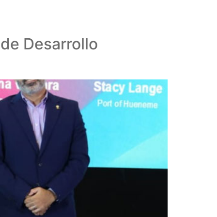
de Desarrollo