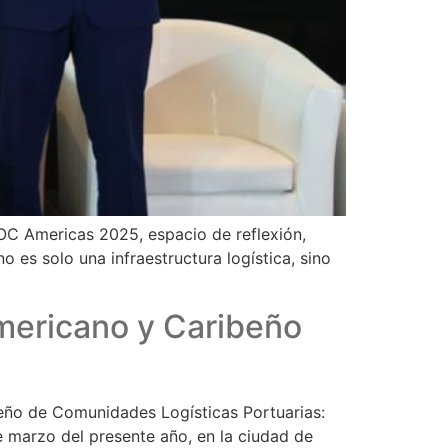
OC Americas 2025, espacio de reflexión,
no es solo una infraestructura logística, sino
americano y Caribeño
beño de Comunidades Logísticas Portuarias:
 marzo del presente año, en la ciudad de