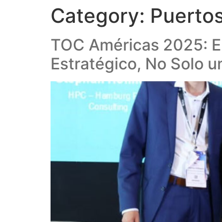
Category:
Puerto
TOC Américas 2025: El 
Estratégico, No Solo u