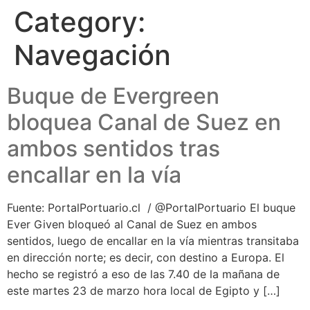
Category:
Navegación
Buque de Evergreen
bloquea Canal de Suez en
ambos sentidos tras
encallar en la vía
Fuente: PortalPortuario.cl / @PortalPortuario El buque
Ever Given bloqueó al Canal de Suez en ambos
sentidos, luego de encallar en la vía mientras transitaba
en dirección norte; es decir, con destino a Europa. El
hecho se registró a eso de las 7.40 de la mañana de
este martes 23 de marzo hora local de Egipto y […]